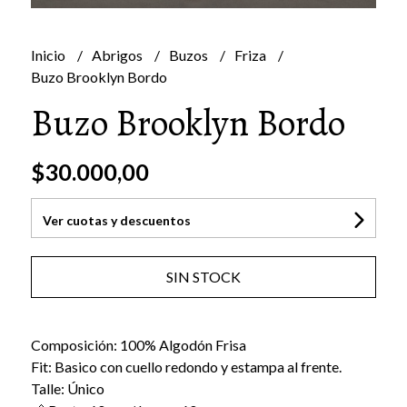
Inicio
Abrigos
Buzos
Friza
Buzo Brooklyn Bordo
Buzo Brooklyn Bordo
$30.000,00
Ver cuotas y descuentos
SIN STOCK
Composición: 100% Algodón Frisa
Fit: Basico con cuello redondo y estampa al frente.
Talle: Único