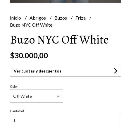
Inicio
Abrigos
Buzos
Friza
Buzo NYC Off White
Buzo NYC Off White
$30.000,00
Ver cuotas y descuentos
Color
Cantidad