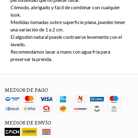
Cómodo, abrigado y fácil de combinar con cualquier
look.
Medidas tomadas sobre superficie plana, pueden tener
una variación de 1 a 2 cm.
El algodón natural puede contraerse levemente con el
lavado.
Recomendamos lavar a mano con agua fría para
preservar la prenda.
MEDIOS DE PAGO
MEDIOS DE ENVÍO