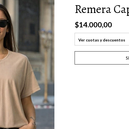
Remera Cap
$14.000,00
Ver cuotas y descuentos
S