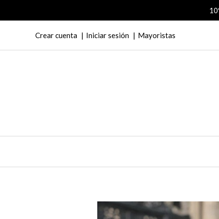
10
Crear cuenta
Iniciar sesión
Mayoristas