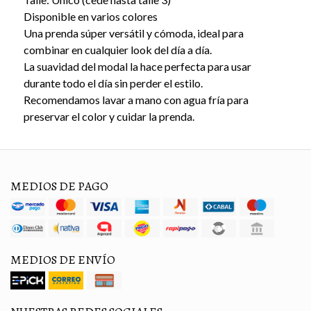
Disponible en varios colores
Una prenda súper versátil y cómoda, ideal para
combinar en cualquier look del día a día.
La suavidad del modal la hace perfecta para usar
durante todo el día sin perder el estilo.
Recomendamos lavar a mano con agua fría para
preservar el color y cuidar la prenda.
MEDIOS DE PAGO
MEDIOS DE ENVÍO