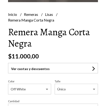
Inicio
Remeras
Lisas
Remera Manga Corta Negra
Remera Manga Corta
Negra
$11.000,00
Ver cuotas y descuentos
Color
Talle
Cantidad