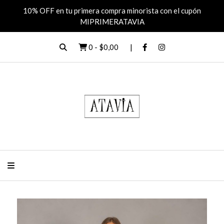
10% OFF en tu primera compra minorista con el cupón
MIPRIMERATAVIA
0
-
$0,00