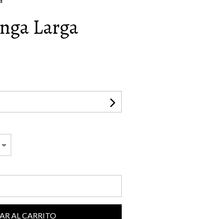
nga Larga
AR AL CARRITO