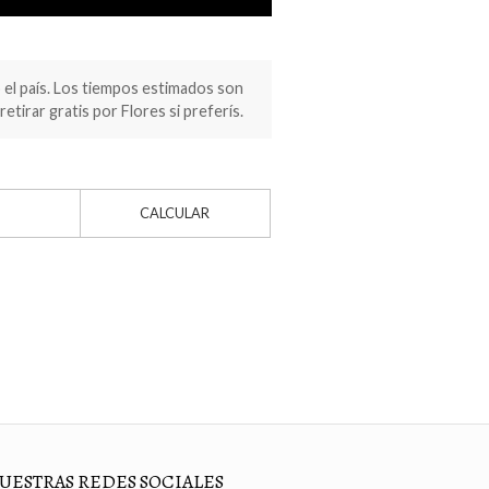
el país. Los tiempos estimados son
retirar gratis por Flores si preferís.
CALCULAR
UESTRAS REDES SOCIALES