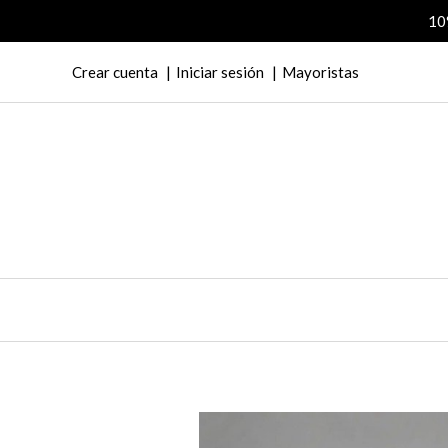
10
Crear cuenta
Iniciar sesión
Mayoristas